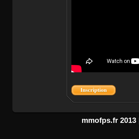
Inscription
mmofps.fr
2013 